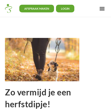
AFSPRAAK MAKEN
LOGIN
Zo vermijd je een
herfstdipje!