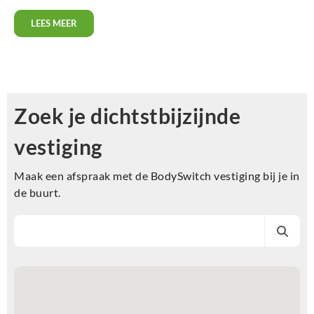
LEES MEER
Zoek je dichtstbijzijnde
vestiging
Maak een afspraak met de BodySwitch vestiging bij je in
de buurt.