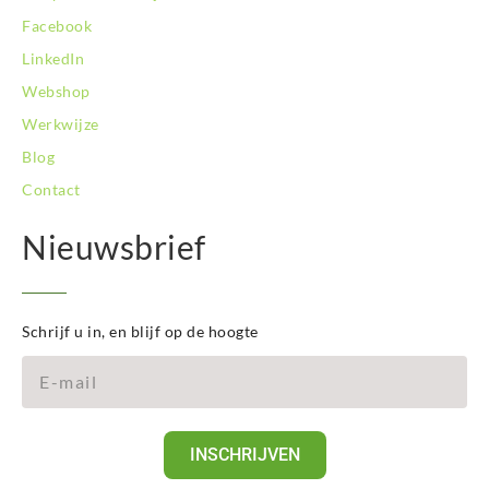
Facebook
LinkedIn
Webshop
Werkwijze
Blog
Contact
Nieuwsbrief
Schrijf u in, en blijf op de hoogte
INSCHRIJVEN