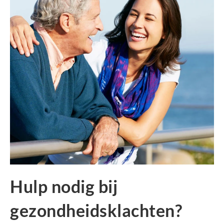
Hulp nodig bij
gezondheidsklachten?