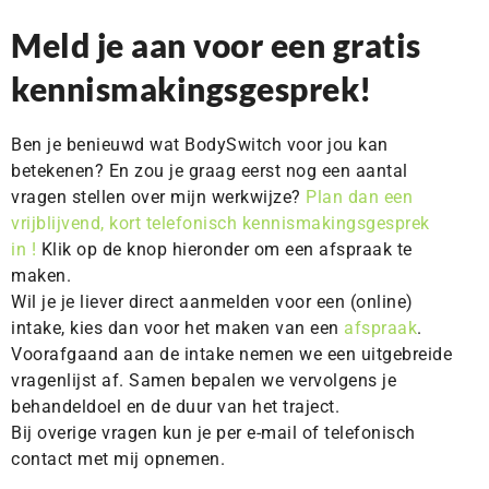
Meld je aan voor een gratis
kennismakingsgesprek!
Ben je benieuwd wat BodySwitch voor jou kan
betekenen? En zou je graag eerst nog een aantal
vragen stellen over mijn werkwijze?
Plan dan een
vrijblijvend, kort telefonisch kennismakingsgesprek
in
!
Klik op de knop hieronder om een afspraak te
maken.
Wil je je liever direct aanmelden voor een (online)
intake, kies dan voor het maken van een
afspraak
.
Voorafgaand aan de intake nemen we een uitgebreide
vragenlijst af. Samen bepalen we vervolgens je
behandeldoel en de duur van het traject.
Bij overige vragen kun je per e-mail of telefonisch
contact met mij opnemen.