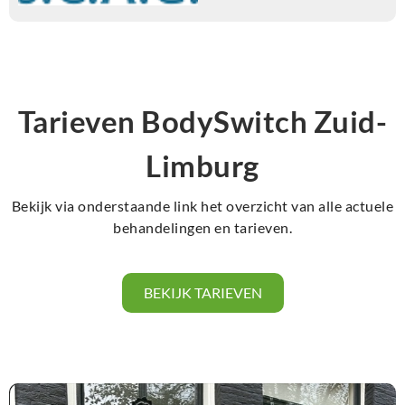
Tarieven BodySwitch Zuid-
Limburg
Bekijk via onderstaande link het overzicht van alle actuele
behandelingen en tarieven.
BEKIJK TARIEVEN