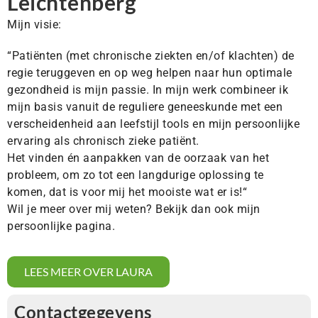
Leichtenberg
Mijn visie:
“Patiënten (met chronische ziekten en/of klachten) de
regie teruggeven en op weg helpen naar hun optimale
gezondheid is mijn passie. In mijn werk combineer ik
mijn basis vanuit de reguliere geneeskunde met een
verscheidenheid aan leefstijl tools en mijn persoonlijke
ervaring als chronisch zieke patiënt.
Het vinden én aanpakken van de oorzaak van het
probleem, om zo tot een langdurige oplossing te
komen, dat is voor mij het mooiste wat er is!“
Wil je meer over mij weten? Bekijk dan ook mijn
persoonlijke pagina.
LEES MEER OVER LAURA
Contactgegevens