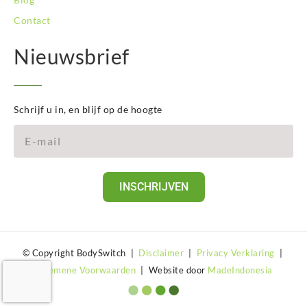
Contact
Nieuwsbrief
Schrijf u in, en blijf op de hoogte
INSCHRIJVEN
© Copyright BodySwitch |
Disclaimer
|
Privacy Verklaring
|
Algemene Voorwaarden
| Website door
MadeIndonesia