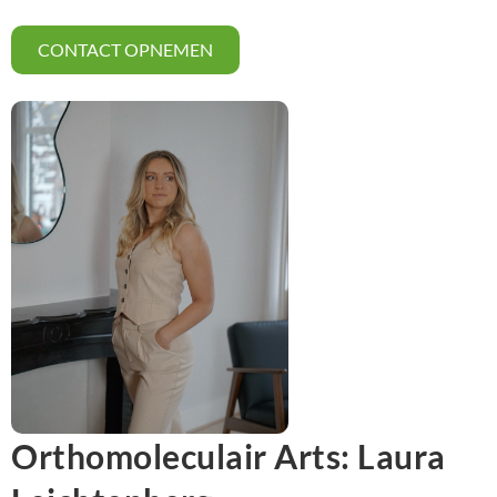
CONTACT OPNEMEN
Orthomoleculair Arts: Laura