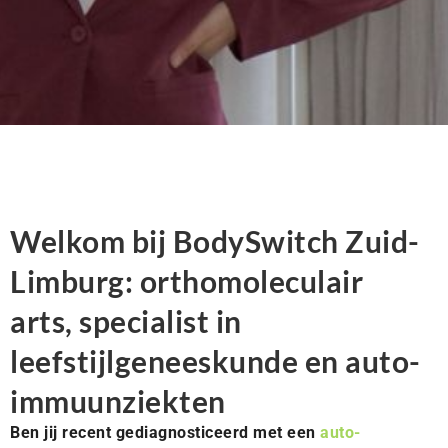
Welkom bij BodySwitch Zuid-
Limburg: orthomoleculair
arts, specialist in
leefstijlgeneeskunde en auto-
immuunziekten
Ben jij recent gediagnosticeerd met een
auto-