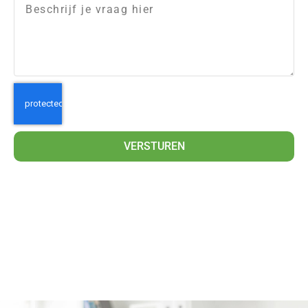
VERSTUREN