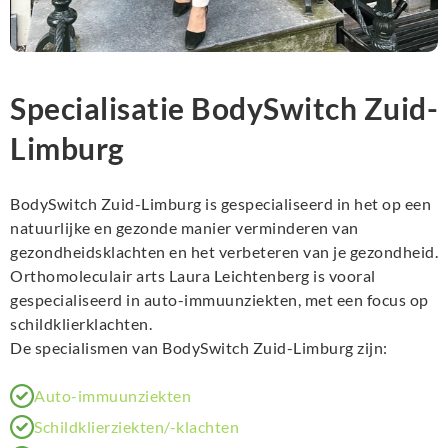
Specialisatie BodySwitch Zuid-
Limburg
BodySwitch Zuid-Limburg is gespecialiseerd in het op een
natuurlijke en gezonde manier verminderen van
gezondheidsklachten en het verbeteren van je gezondheid.
Orthomoleculair arts Laura Leichtenberg is vooral
gespecialiseerd in auto-immuunziekten, met een focus op
schildklierklachten.
De specialismen van BodySwitch Zuid-Limburg zijn:
Auto-immuunziekten
Schildklierziekten/-klachten