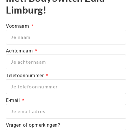
Limburg!
Voornaam
Achternaam
Telefoonnummer
E-mail
Vragen of opmerkingen?