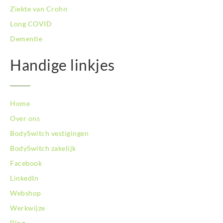
Ziekte van Crohn
Long COVID
Dementie
Handige linkjes
Home
Over ons
BodySwitch vestigingen
BodySwitch zakelijk
Facebook
LinkedIn
Webshop
Werkwijze
Blog