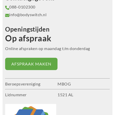
088-0102300
info@bodyswitch.nl
Openingstijden
Op afspraak
Online afspraken op maandag t/m donderdag
AFSPRAAK MAKEN
Beroepsvereniging
MBOG
Lidnummer
1521 AL