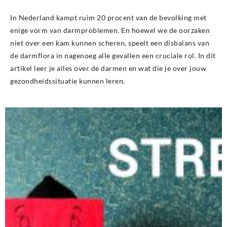
In Nederland kampt ruim 20 procent van de bevolking met
enige vorm van darmproblemen. En hoewel we de oorzaken
niet over een kam kunnen scheren, speelt een disbalans van
de darmflora in nagenoeg alle gevallen een cruciale rol. In dit
artikel leer je alles over de darmen en wat die je over jouw
gezondheidssituatie kunnen leren.