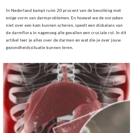
In Nederland kampt ruim 20 procent van de bevolking met
enige vorm van darmproblemen. En hoewel we de oorzaken
niet over een kam kunnen scheren, speelt een disbalans van
de darmflora in nagenoeg alle gevallen een cruciale rol. In dit
artikel leer je alles over de darmen en wat die je over jouw
gezondheidssituatie kunnen leren.