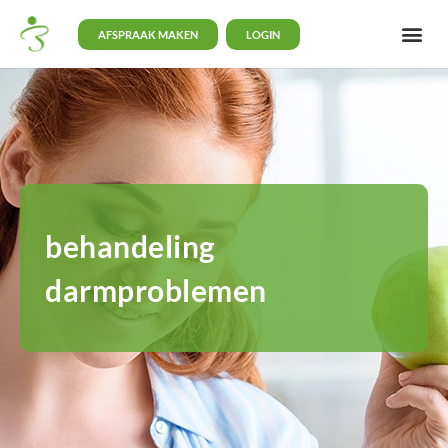
AFSPRAAK MAKEN
LOGIN
behandeling
darmproblemen