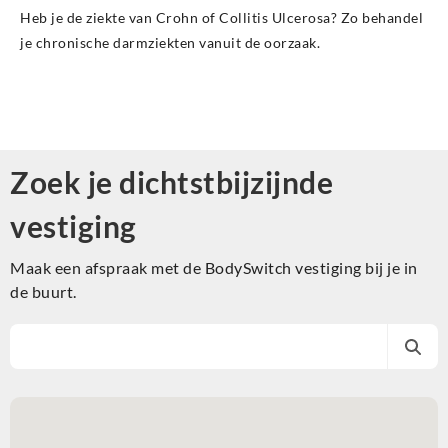
Heb je de ziekte van Crohn of Collitis Ulcerosa? Zo behandel
je chronische darmziekten vanuit de oorzaak.
Zoek je dichtstbijzijnde
vestiging
Maak een afspraak met de BodySwitch vestiging bij je in
de buurt.