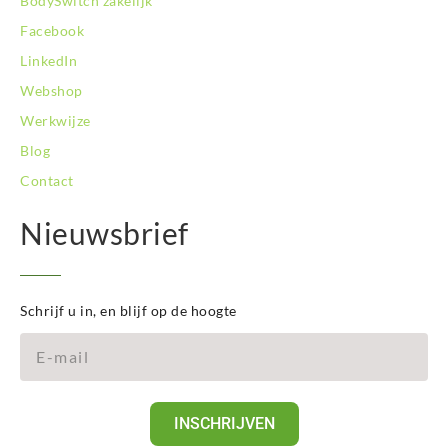
BodySwitch zakelijk
Facebook
LinkedIn
Webshop
Werkwijze
Blog
Contact
Nieuwsbrief
Schrijf u in, en blijf op de hoogte
INSCHRIJVEN