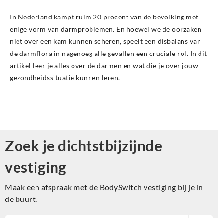
In Nederland kampt ruim 20 procent van de bevolking met
enige vorm van darmproblemen. En hoewel we de oorzaken
niet over een kam kunnen scheren, speelt een disbalans van
de darmflora in nagenoeg alle gevallen een cruciale rol. In dit
artikel leer je alles over de darmen en wat die je over jouw
gezondheidssituatie kunnen leren.
Zoek je dichtstbijzijnde
vestiging
Maak een afspraak met de BodySwitch vestiging bij je in
de buurt.