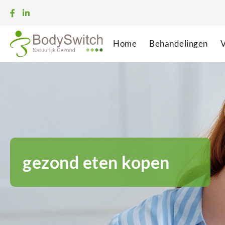
Home
Behandelingen
V
gezond eten kopen