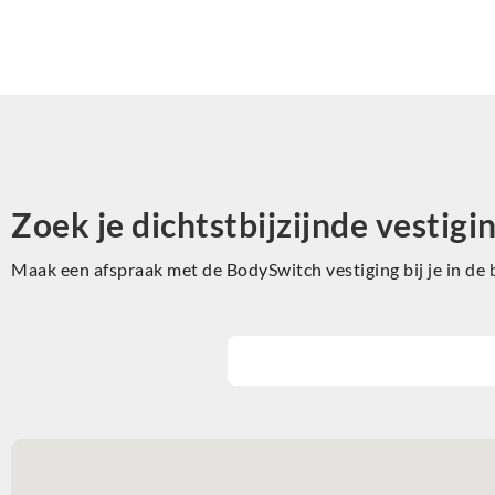
Zoek je dichtstbijzijnde vestigi
Maak een afspraak met de BodySwitch vestiging bij je in de 