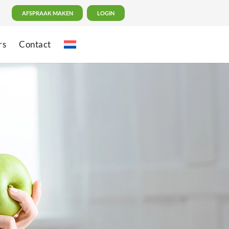
AFSPRAAK MAKEN
LOGIN
rs
Contact