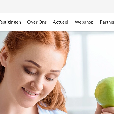
estigingen
Over Ons
Actueel
Webshop
Partne