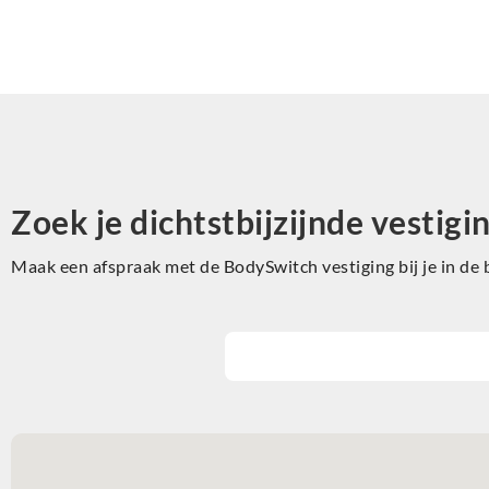
Zoek je dichtstbijzijnde vestigi
Maak een afspraak met de BodySwitch vestiging bij je in de 