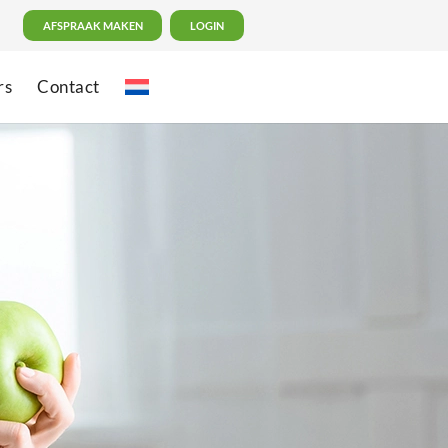
AFSPRAAK MAKEN
LOGIN
rs
Contact