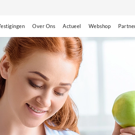
estigingen
Over Ons
Actueel
Webshop
Partne