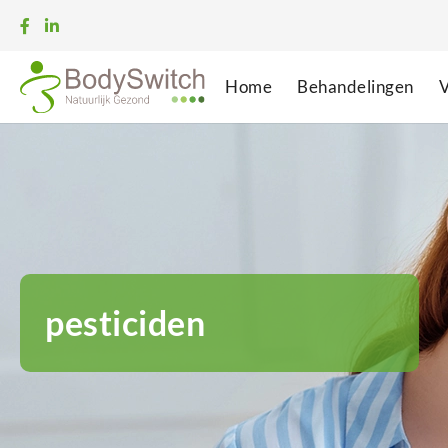
Home
Behandelingen
V
pesticiden