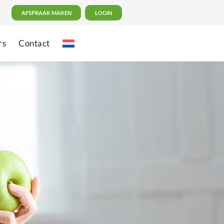
AFSPRAAK MAKEN
LOGIN
rs
Contact