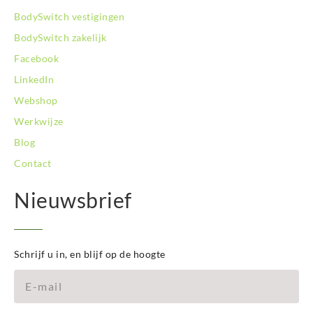
BodySwitch Zwolle
BodySwitch vestigingen
BodySwitch zakelijk
Facebook
LinkedIn
Webshop
Werkwijze
Blog
Contact
Nieuwsbrief
Schrijf u in, en blijf op de hoogte