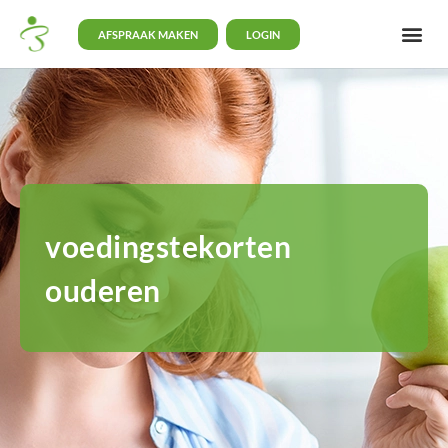
AFSPRAAK MAKEN
LOGIN
voedingstekorten
ouderen