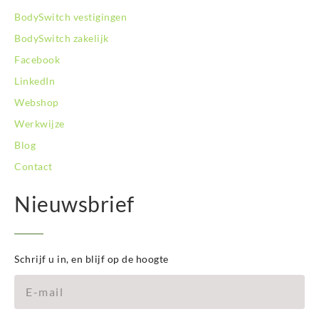
BodySwitch Zwolle
BodySwitch vestigingen
BodySwitch zakelijk
Facebook
LinkedIn
Webshop
Werkwijze
Blog
Contact
Nieuwsbrief
Schrijf u in, en blijf op de hoogte