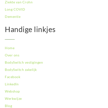
Ziekte van Crohn
Long COVID
Dementie
Handige linkjes
Home
Over ons
BodySwitch vestigingen
BodySwitch zakelijk
Facebook
LinkedIn
Webshop
Werkwijze
Blog