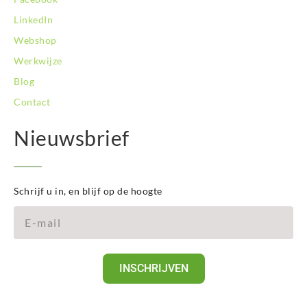
LinkedIn
Webshop
Werkwijze
Blog
Contact
Nieuwsbrief
Schrijf u in, en blijf op de hoogte
INSCHRIJVEN