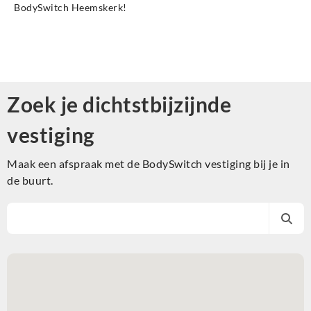
BodySwitch Heemskerk!
Zoek je dichtstbijzijnde
vestiging
Maak een afspraak met de BodySwitch vestiging bij je in
de buurt.