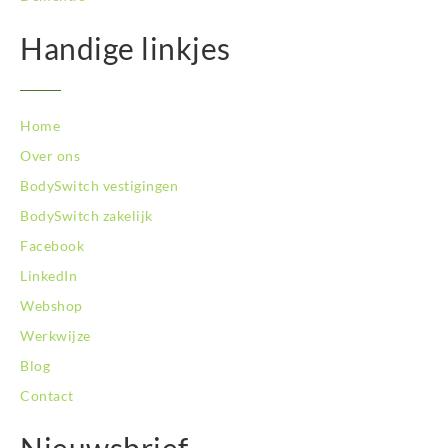
Handige linkjes
Home
Over ons
BodySwitch vestigingen
BodySwitch zakelijk
Facebook
LinkedIn
Webshop
Werkwijze
Blog
Contact