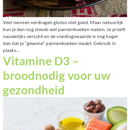
Veel mensen verdragen gluten niet goed. Maar natuurlijk
kun je dan nog steeds wel pannenkoeken maken. Je proeft
nauwelijks verschil en de voedingswaarde is nog hoger
dan dat je “gewone” pannenkoeken maakt. Gebruik in
plaats…
Vitamine D3 –
broodnodig voor uw
gezondheid