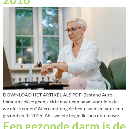
2016
DOWNLOAD HET ARTIKEL ALS PDF-Bestand Auto-
immuunziekte: geen ziekte maar een naam voor iets dat
we niet kennen? Allereerst nog de beste wensen voor een
gezond en fit 2016! Als tweede begin ik toch dit nieuwe…
Een gezonde darm is de