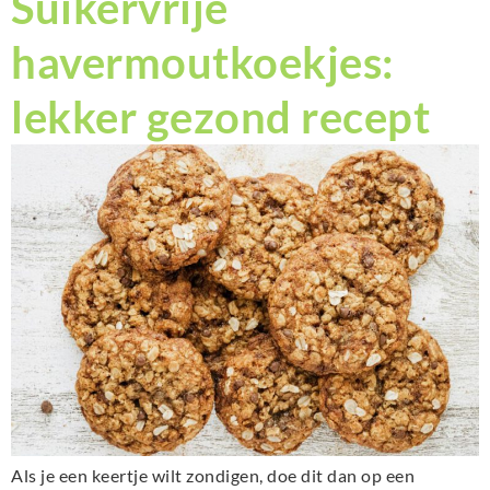
Suikervrije
havermoutkoekjes:
lekker gezond recept
Als je een keertje wilt zondigen, doe dit dan op een