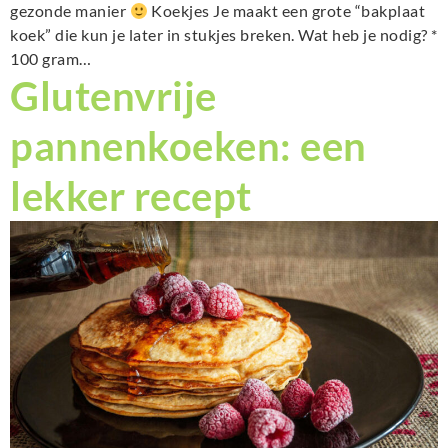
gezonde manier
Koekjes Je maakt een grote “bakplaat
koek” die kun je later in stukjes breken. Wat heb je nodig? *
100 gram…
Glutenvrije
pannenkoeken: een
lekker recept