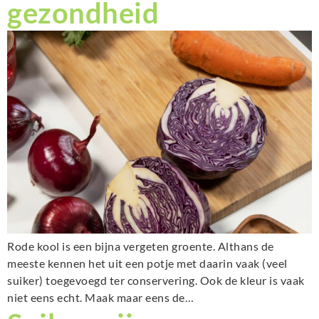
gezondheid
Rode kool is een bijna vergeten groente. Althans de
meeste kennen het uit een potje met daarin vaak (veel
suiker) toegevoegd ter conservering. Ook de kleur is vaak
niet eens echt. Maak maar eens de…