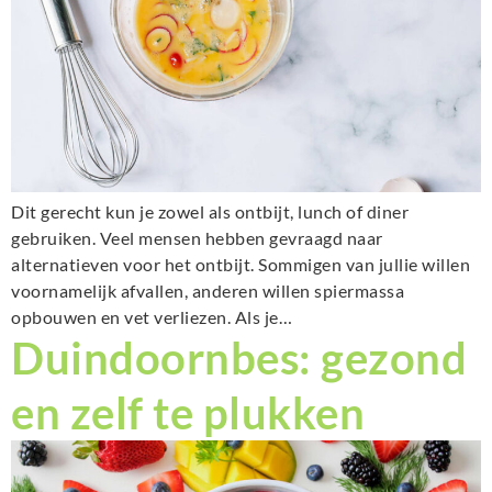
Dit gerecht kun je zowel als ontbijt, lunch of diner
gebruiken. Veel mensen hebben gevraagd naar
alternatieven voor het ontbijt. Sommigen van jullie willen
voornamelijk afvallen, anderen willen spiermassa
opbouwen en vet verliezen. Als je…
Duindoornbes: gezond
en zelf te plukken