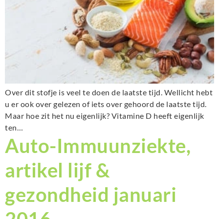
Over dit stofje is veel te doen de laatste tijd. Wellicht hebt
u er ook over gelezen of iets over gehoord de laatste tijd.
Maar hoe zit het nu eigenlijk? Vitamine D heeft eigenlijk
ten…
Auto-Immuunziekte,
artikel lijf &
gezondheid januari